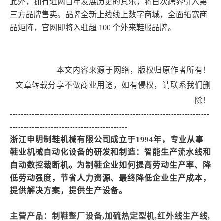
此外，拥有近两百年发展历史的其乐，将首次跨界引入第
三方品牌售卖。品牌全新上线线上数字商城，全面拓宽商
品矩阵，官网即将入驻超
100 个外来鞋服品牌。
本文内容来源于网络，版权归原作者所有！
文章转载分享不做商业用途，如有侵权，请联系我们删
除！
-------------------------------------------------------------------------
-------------------------------------------
浙江申明制鞋机械有限公司成立于1994年，专业从事
鞋业机械自动化设备的研发和制造：智能生产流水线和
自动数控裁断机。为制鞋企业如何提高劳动生产率、降
低劳动强度，节省人力资源、最终降低企业生产成本，
提供解决方案，提供生产设备。
主营产品：制鞋整厂设备
,加硫热定型机,红外线生产线,