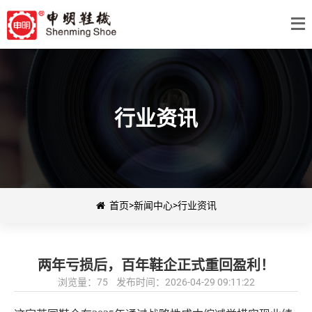
行业资讯
首页
>
新闻中心
>
行业资讯
两年亏损后，百年鞋企正式重回盈利！
浏览量：75 发布时间：2026-04-29 09:11:22