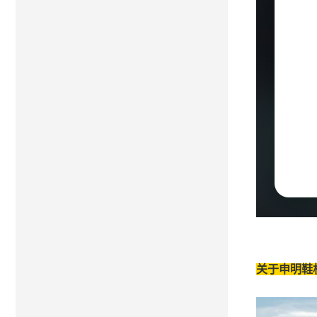
关于申明鞋